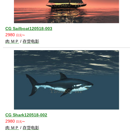
CG Sailboat120518-003
2980
日元〜
肉 ＭＰ
/
存货电影
CG Shark120518-002
2980
日元〜
肉 ＭＰ
/
存货电影