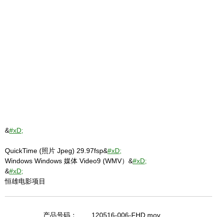
&
#xD;
QuickTime (照片 Jpeg) 29.97fsp&
#xD;
Windows Windows 媒体 Video9 (WMV）&
#xD;
&
#xD;
恒雄电影项目
产品号码：
120516-006-FHD.mov