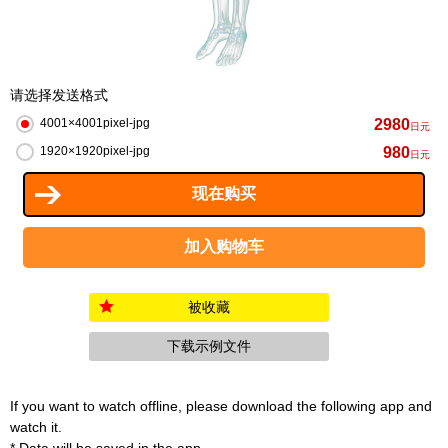
请选择发送格式
2980
4001×4001pixel-jpg
日元
980
1920×1920pixel-jpg
日元
被收藏
下载示例文件
If you want to watch offline, please download the following app and
watch it.