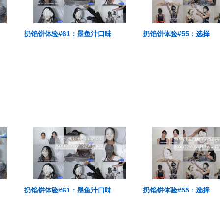
扔馅饼体验#61：墨鱼汁口味
扔馅饼体验#55：选择
扔馅饼体验#61：墨鱼汁口味
扔馅饼体验#55：选择