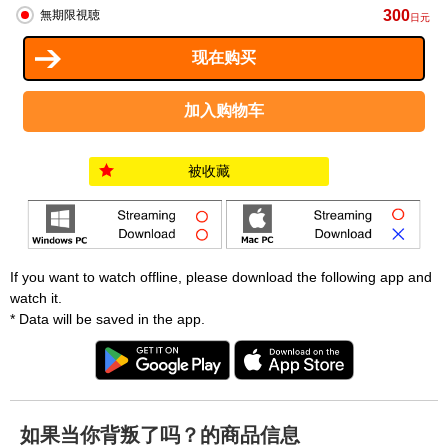
300
無期限視聴
日元
被收藏
If you want to watch offline, please download the following app and
watch it.
* Data will be saved in the app.
如果当你背叛了吗？的商品信息