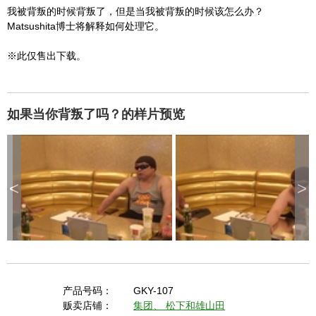
我被背叛的时候背叛了，但是当我被背叛的时候该怎么办？
Matsushita博士将解释如何处理它。
※此仅售出下载。
如果当你背叛了吗？的样片预览
<
>
产品号码：
GKY-107
贩卖店铺：
集团、 松下和雄山田