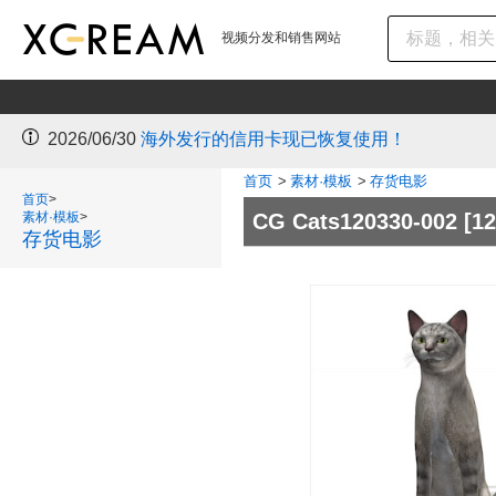
视频分发和销售网站
2026/06/30
海外发行的信用卡现已恢复使用！
首页
>
素材·模板
>
存货电影
首页
>
素材·模板
>
CG Cats120330-002
[1
存货电影