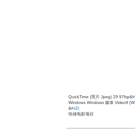
QuickTime (照片 Jpeg) 29.97fsp&
#
Windows Windows 媒体 Video9 
&
#xD;
恒雄电影项目