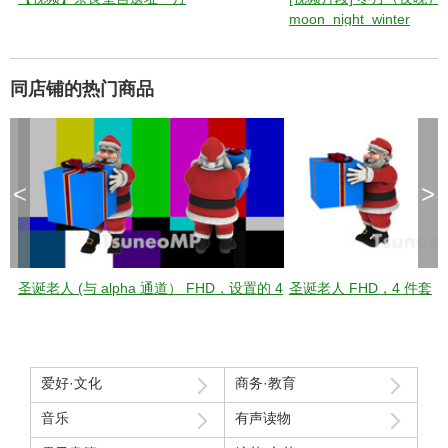
moon_night_winter
同店铺的热门商品
<
>
圣诞老人 (与 alpha 通道） FHD，设置的 4
圣诞老人 FHD，4 件套
爱好·文化
商务·教育
音乐
有声读物