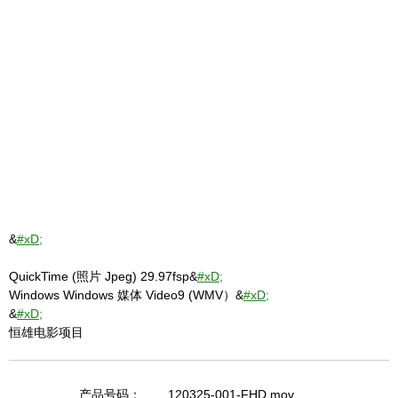
&
#xD;
QuickTime (照片 Jpeg) 29.97fsp&
#xD;
Windows Windows 媒体 Video9 (WMV）&
#xD;
&
#xD;
恒雄电影项目
产品号码：
120325-001-FHD.mov