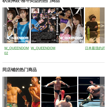
职业摔跤·格斗类型的热门商品
<
>
W_QUEENDOM
W_QUEENDOM
日本最强的武
02
同店铺的热门商品
<
>