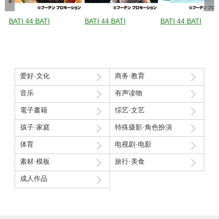
BATI 44 BATI
BATI 44 BATI
BATI 44 BATI
爱好·文化
商务·教育
音乐
有声读物
電子書籍
综艺·文艺
孩子·家庭
特殊摄影·角色扮演
体育
电视剧·电影
素材·模板
旅行·美食
成人作品