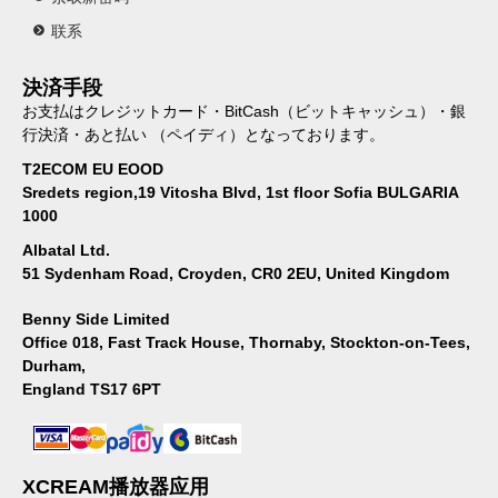
联系
決済手段
お支払はクレジットカード・BitCash（ビットキャッシュ）・銀
行決済・あと払い （ペイディ）となっております。
T2ECOM EU EOOD
Sredets region,19 Vitosha Blvd, 1st floor Sofia BULGARIA
1000
Albatal Ltd.
51 Sydenham Road, Croyden, CR0 2EU, United Kingdom
Benny Side Limited
Office 018, Fast Track House, Thornaby, Stockton-on-Tees,
Durham,
England TS17 6PT
XCREAM播放器应用