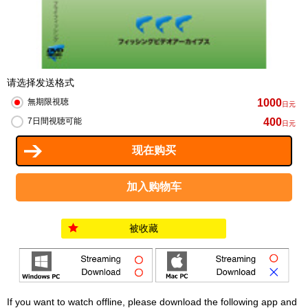
请选择发送格式
1000
無期限視聴
日元
400
7日間視聴可能
日元
被收藏
If you want to watch offline, please download the following app and