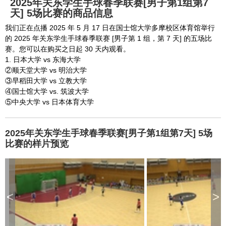
2025年关东学生手球春季联赛[男子第1组第7
天] 5场比赛的商品信息
我们正在点播 2025 年 5 月 17 日在国士馆大学多摩校区体育馆举行
的 2025 年关东学生手球春季联赛 [男子第 1 组，第 7 天] 的五场比
赛。您可以在购买之日起 30 天内观看。
1. 日本大学 vs 东海大学
②顺天堂大学 vs 明治大学
③早稻田大学 vs 立教大学
④国士馆大学 vs. 筑波大学
⑤中央大学 vs 日本体育大学
2025年关东学生手球春季联赛[男子第1组第7天] 5场
比赛的样片预览
<
>