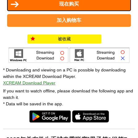
被收藏
* Downloading and viewing on a PC is possible by downloading
within the XCREAM Download Player.
XCREAM Download Player
If you want to watch offline, please download the following app and
watch it.
* Data will be saved in the app.