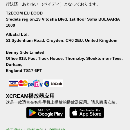
行決済・あと払い （ペイディ）となっております。
T2ECOM EU EOOD
Sredets region,19 Vitosha Blvd, 1st floor Sofia BULGARIA
1000
Albatal Ltd.
51 Sydenham Road, Croyden, CR0 2EU, United Kingdom
Benny Side Limited
Office 018, Fast Track House, Thornaby, Stockton-on-Tees,
Durham,
England TS17 6PT
XCREAM播放器应用
这是一款适合在智能手机上播放的播放器应用。请从商店安装。