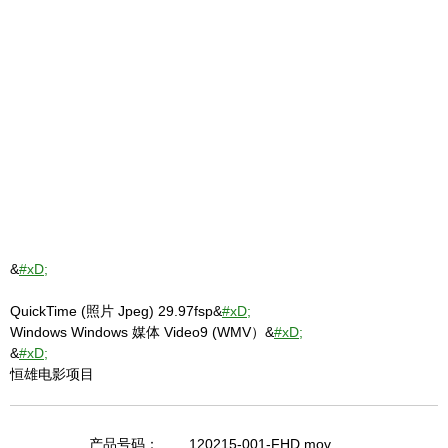
&
#xD;
QuickTime (照片 Jpeg) 29.97fsp&
#xD;
Windows Windows 媒体 Video9 (WMV）&
#xD;
&
#xD;
恒雄电影项目
产品号码：
120215-001-FHD.mov