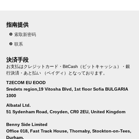
指南提供
索取新密码
联系
決済手段
お支払はクレジットカード・BitCash（ビットキャッシュ）・銀
行決済・あと払い （ペイディ）となっております。
T2ECOM EU EOOD
Sredets region,19 Vitosha Blvd, 1st floor Sofia BULGARIA
1000
Albatal Ltd.
51 Sydenham Road, Croyden, CR0 2EU, United Kingdom
Benny Side Limited
Office 018, Fast Track House, Thornaby, Stockton-on-Tees,
Durham,