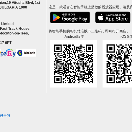
ion,19 Vitosha Blvd, 1st
这是一款适合在智能手机上播放的播放器应用。请从
a BULGARIA 1000
 Limited
 Fast Track House,
将智能手机的相机对准以下二维码，即可打开商店。
Stockton-on-Tees,
Android版本
iOS版
S17 6PT
한국어