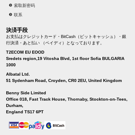
索取新密码
联系
決済手段
お支払はクレジットカード・BitCash（ビットキャッシュ）・銀
行決済・あと払い （ペイディ）となっております。
T2ECOM EU EOOD
Sredets region,19 Vitosha Blvd, 1st floor Sofia BULGARIA
1000
Albatal Ltd.
51 Sydenham Road, Croyden, CR0 2EU, United Kingdom
Benny Side Limited
Office 018, Fast Track House, Thornaby, Stockton-on-Tees,
Durham,
England TS17 6PT