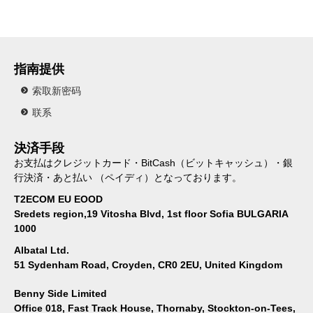
指南提供
索取新密码
联系
決済手段
お支払はクレジットカード・BitCash（ビットキャッシュ）・銀
行決済・あと払い （ペイディ）となっております。
T2ECOM EU EOOD
Sredets region,19 Vitosha Blvd, 1st floor Sofia BULGARIA
1000
Albatal Ltd.
51 Sydenham Road, Croyden, CR0 2EU, United Kingdom
Benny Side Limited
Office 018, Fast Track House, Thornaby, Stockton-on-Tees,